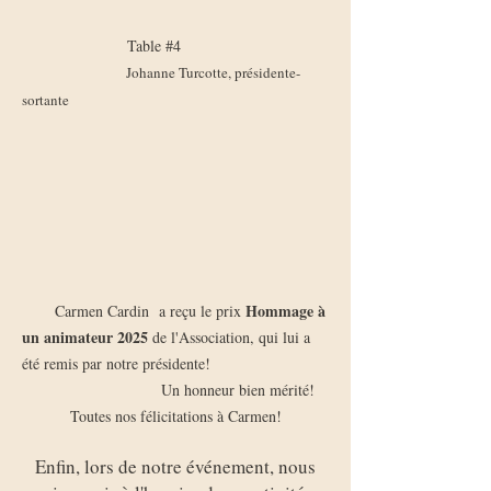
Table #4
Johanne Turcotte, présidente-
sortante
​
Hommage à
Carmen Cardin a reçu le prix
un animateur 2025
de l'Association, qui lui a
été remis par notre présidente!
Un honneur bien mérité!
Toutes nos félicitations à Carmen!
Enfin, lors de notre événement, nous