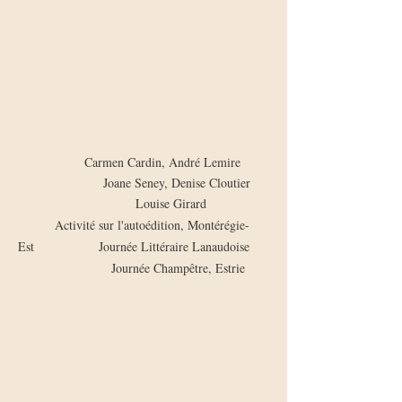
​
Carmen Cardin, André Lemire
Joane Seney, Denise Cloutier
Louise Girard
Activité sur l'autoédition, Montérégie-
Est Journée Littéraire Lanaudoise
Journée Champêtre, Estrie
​