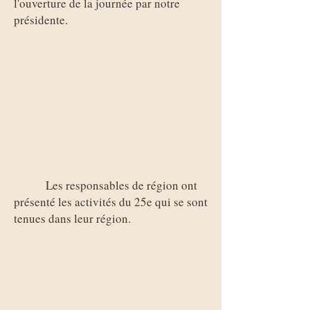
l'ouverture de la journée par notre
présidente.
​
Les responsables de région ont
présenté les activités du 25e qui se sont
tenues dans leur région.