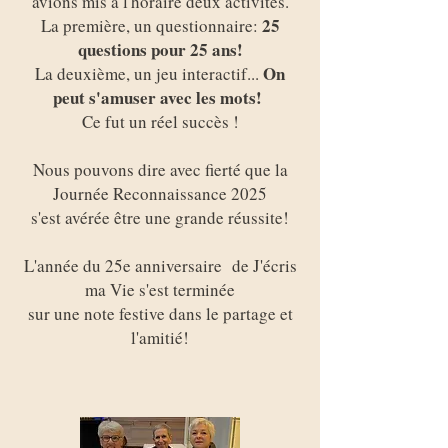
avions mis à l'horaire deux activités.
25
La première, un questionnaire:
questions pour 25 ans!
On
La deuxième, un jeu interactif...
peut s'amuser avec les mots!
Ce fut un réel succès !
Nous pouvons dire avec fierté que la
Journée Reconnaissance 2025
s'est avérée être une grande réussite!
L'année du 25e anniversaire de J'écris
ma Vie s'est terminée
sur une note festive dans le partage et
l'amitié!​