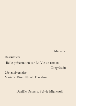
Michelle
Desaulniers
Belle présentation sur La Vie un roman
Congrès du
25e anniversaire​
Marielle Dion, Nicole Davidson,
Danièle Demers, Sylvie Migneault